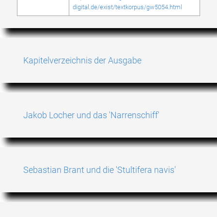
digital.de/exist/textkorpus/gw5054.html
Kapitelverzeichnis der Ausgabe
Jakob Locher und das 'Narrenschiff'
Sebastian Brant und die 'Stultifera navis'