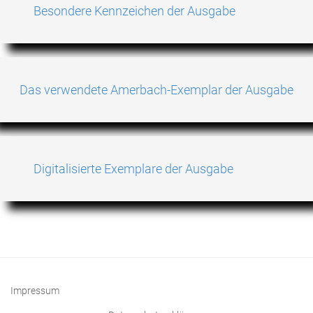
Besondere Kennzeichen der Ausgabe
Das verwendete Amerbach-Exemplar der Ausgabe
Digitalisierte Exemplare der Ausgabe
Impressum