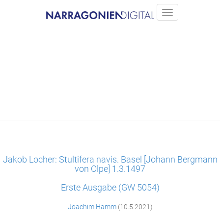
Jakob Locher: Stultifera navis. Basel [Johann Bergmann
von Olpe] 1.3.1497
Erste Ausgabe (GW 5054)
Joachim Hamm
(10.5.2021)