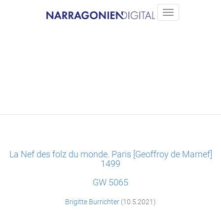
La Nef des folz du monde. Paris [Geoffroy de Marnef]
1499
GW 5065
Brigitte Burrichter
(10.5.2021)