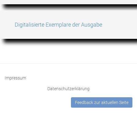
Digitalisierte Exemplare der Ausgabe
Impressum
Datenschutzerklärung
Feedback zur aktuellen Seite