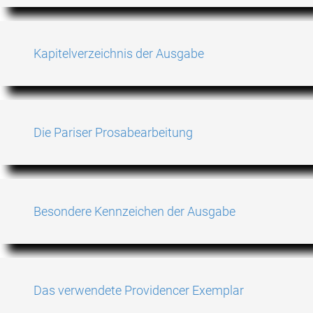
Kapitelverzeichnis der Ausgabe
Die Pariser Prosabearbeitung
Besondere Kennzeichen der Ausgabe
Das verwendete Providencer Exemplar